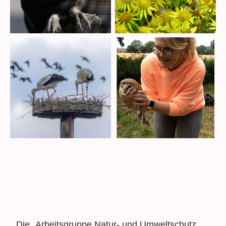
Die „Arbeitsgruppe Natur- und Umweltschutz