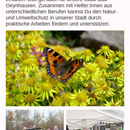
Oeynhausen. Zusammen mit Helfer:innen aus
unterschiedlichen Berufen kannst Du den Natur-
und Umweltschutz in unserer Stadt durch
praktische Arbeiten fördern und unterstützen.