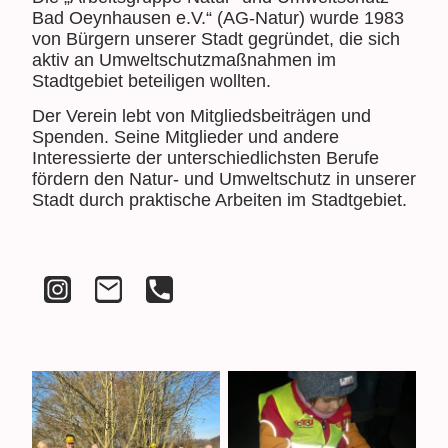
Bad Oeynhausen e.V.“ (AG-Natur) wurde 1983
von Bürgern unserer Stadt gegründet, die sich
aktiv an Umweltschutzmaßnahmen im
Stadtgebiet beteiligen wollten.
Der Verein lebt von Mitgliedsbeiträgen und
Spenden. Seine Mitglieder und andere
Interessierte der unterschiedlichsten Berufe
fördern den Natur- und Umweltschutz in unserer
Stadt durch praktische Arbeiten im Stadtgebiet.