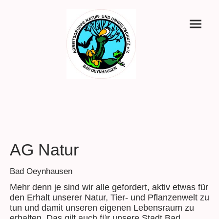
AG Natur
Bad Oeynhausen
Mehr denn je sind wir alle gefordert, aktiv etwas für
den Erhalt unserer Natur, Tier- und Pflanzenwelt zu
tun und damit unseren eigenen Lebensraum zu
erhalten. Das gilt auch für unsere Stadt Bad