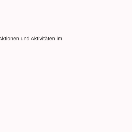
ktionen und Aktivitäten im