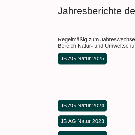
Jahresberichte d
Regelmäßig zum Jahreswechsel e
Bereich Natur- und Umweltschu
JB AG Natur 2025
JB AG Natur 2024
JB AG Natur 2023