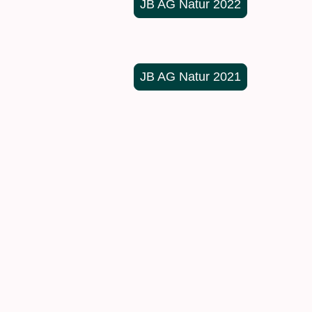
JB AG Natur 2022
JB AG Natur 2021